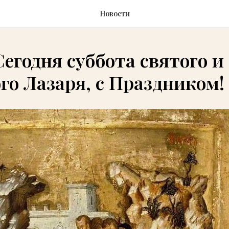
Новости
 Сегодня суббота святого и
го Лазаря, с Праздником!