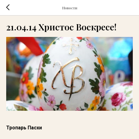
Новости
21.04.14 Христос Воскресе!
Тропарь Пасхи