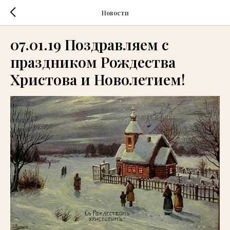
Новости
07.01.19 Поздравляем с
праздником Рождества
Христова и Новолетием!