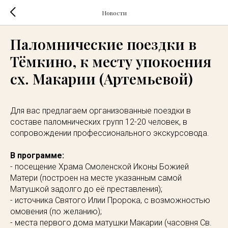
Новости
Паломнические поездки в
Тёмкино, к месту упокоения
сх. Макарии (Артемьевой)
Для вас предлагаем организованные поездки в
составе паломнических групп 12-20 человек, в
сопровождении профессионального экскурсовода.
В программе:
- посещение Храма Смоленской Иконы Божией
Матери (построен на месте указанным самой
Матушкой задолго до её преставления);
- источника Святого Илии Пророка, с возможностью
омовения (по желанию);
- места первого дома матушки Макарии (часовня Св.