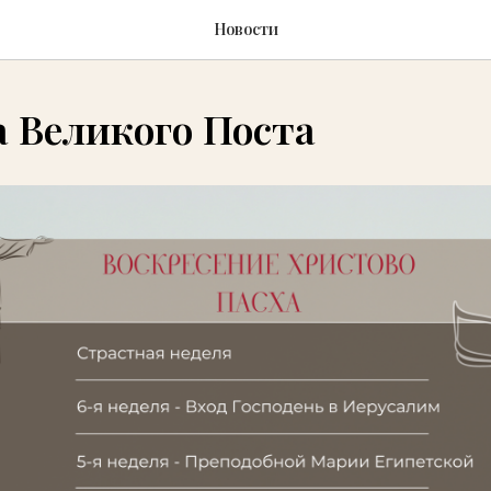
Новости
 Великого Поста