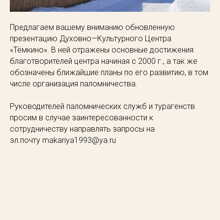
Предлагаем вашему вниманию обновленную
презентацию Духовно—Культурного Центра
«Тёмкино». В ней отражены основные достижения
благотворителей центра начиная с 2000 г., а так же
обозначены ближайшие планы по его развитию, в том
числе организация паломничества.
Руководителей паломнических служб и турагенств
просим в случае заинтересованности к
сотрудничеству направлять запросы на
эл.почту
makariya1993@ya.ru