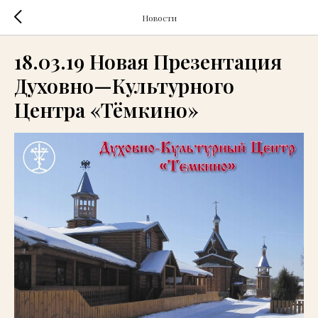
Новости
18.03.19 Новая Презентация
Духовно—Культурного
Центра «Тёмкино»