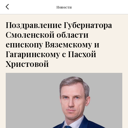
Новости
Поздравление Губернатора
Смоленской области
епископу Вяземскому и
Гагаринскому с Пасхой
Христовой