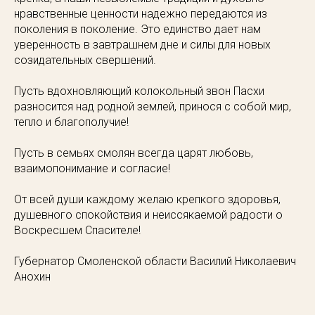
нравственные ценности надежно передаются из
поколения в поколение. Это единство дает нам
уверенность в завтрашнем дне и силы для новых
созидательных свершений.
Пусть вдохновляющий колокольный звон Пасхи
разносится над родной землей, принося с собой мир,
тепло и благополучие!
Пусть в семьях смолян всегда царят любовь,
взаимопонимание и согласие!
От всей души каждому желаю крепкого здоровья,
душевного спокойствия и неиссякаемой радости о
Воскресшем Спасителе!
Губернатор Смоленской области Василий Николаевич
Анохин