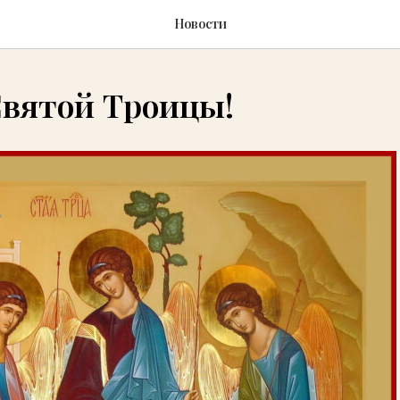
Новости
Святой Троицы!