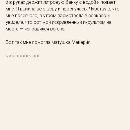
и в руках держит литровую банку с водой и подает
мне. Я выпила всю воду и проснулась. Чувствую, что
мне полегчало, а утром посмотрела в зеркало и
увидела, что рот мой искривленный инсультом на
месте — исправился во сне.
Вот так мне помогла матушка Макария.
ВОСПОМИНАНИЯ