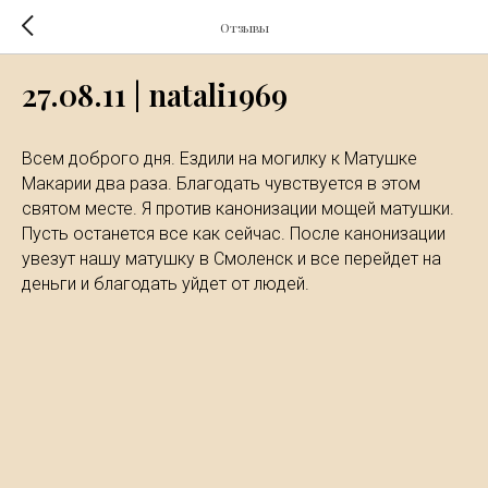
Отзывы
27.08.11 | natali1969
Всем доброго дня. Ездили на могилку к Матушке
Макарии два раза. Благодать чувствуется в этом
святом месте. Я против канонизации мощей матушки.
Пусть останется все как сейчас. После канонизации
увезут нашу матушку в Смоленск и все перейдет на
деньги и благодать уйдет от людей.