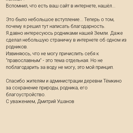
Вспомнил, что есть ваш сайт в интернете, нашёл...
Это было небольшое вступление... Теперь о том,
почему я решил тут написать благодарность.
Я давно интересуюсь родниками нашей Земли. Даже
сделал небольшую страничку в интернете об одном из
родников.
Извиняюсь, что не могу причислить себя к
"православным" - это тема отдельная. Но не
поблагодарить за воду не могу, это мой принцип.
Спасибо жителям и администрации деревни Тёмкино
за сохранение природы, родника, его
благоустройство.
С уважением, Дмитрий Ушанов