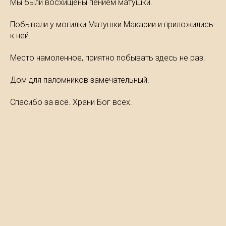
Мы были восхищены пением матушки.
Побывали у могилки Матушки Макарии и приложились
к ней.
Место намоленное, приятно побывать здесь не раз.
Дом для паломников замечательный.
Спасибо за всё. Храни Бог всех.