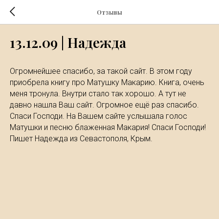
Отзывы
13.12.09 | Надежда
Огромнейшее спасибо, за такой сайт. В этом году
приобрела книгу про Матушку Макарию. Книга, очень
меня тронула. Внутри стало так хорошо. А тут не
давно нашла Ваш сайт. Огромное ещё раз спасибо.
Спаси Господи. На Вашем сайте услышала голос
Матушки и песню блаженная Макария! Спаси Господи!
Пишет Надежда из Севастополя, Крым.