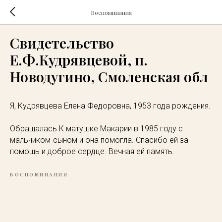
Воспоминания
Свидетельство
Е.Ф.Кудрявцевой, п.
Новодугино, Смоленская обл
Я, Кудрявцева Елена Федоровна, 1953 года рождения.
Обращалась К матушке Макарии в 1985 году с
мальчиком-сыном и она помогла. Спасибо ей за
помощь и доброе сердце. Вечная ей память.
ВОСПОМИНАНИЯ